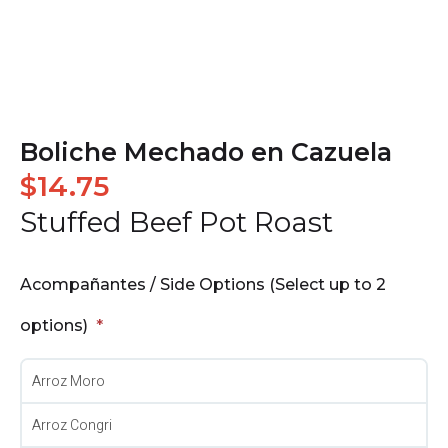
Boliche Mechado en Cazuela
$
14.75
Stuffed Beef Pot Roast
Acompañantes / Side Options (Select up to 2
options)
Arroz Moro
Arroz Congri