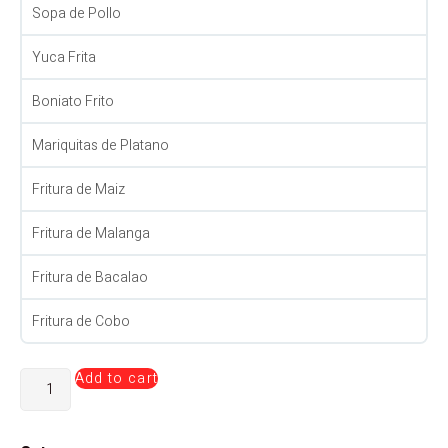
Sopa de Pollo
Yuca Frita
Boniato Frito
Mariquitas de Platano
Fritura de Maiz
Fritura de Malanga
Fritura de Bacalao
Fritura de Cobo
Add to cart