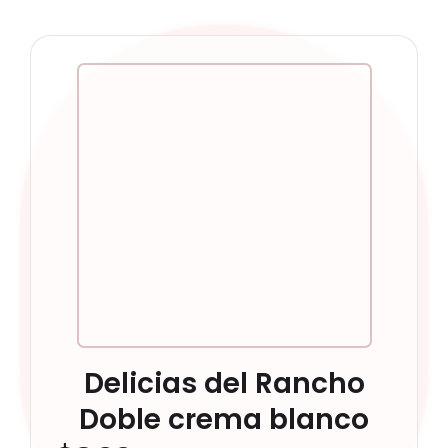
Delicias del Rancho
Doble crema blanco