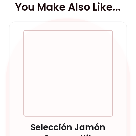
You Make Also Like...
Selección Jamón