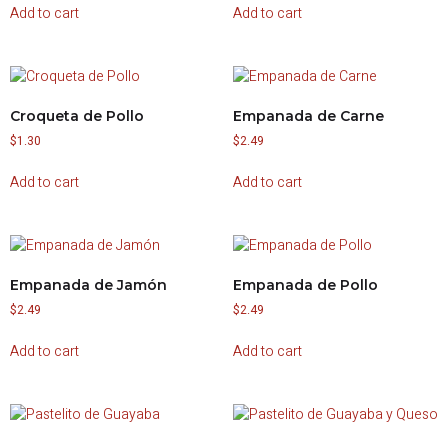
Add to cart
Add to cart
Croqueta de Pollo
Empanada de Carne
$
1.30
$
2.49
Add to cart
Add to cart
Empanada de Jamón
Empanada de Pollo
$
2.49
$
2.49
Add to cart
Add to cart